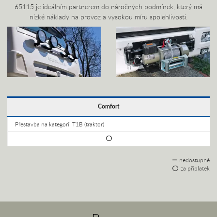
65115 je ideálním partnerem do náročných podmínek, který má
nízké náklady na provoz a vysokou míru spolehlivosti.
Comfort
Přestavba na kategorii T1B (traktor)
nedostupné
za příplatek