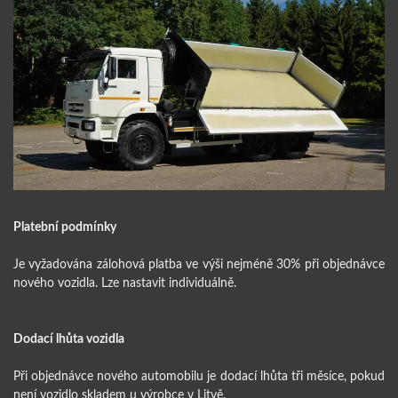
Platební podmínky
Je vyžadována zálohová platba ve výši nejméně 30% při objednávce
nového vozidla. Lze nastavit individuálně.
Dodací lhůta vozidla
Při objednávce nového automobilu je dodací lhůta tři měsíce, pokud
není vozidlo skladem u výrobce v Litvě.