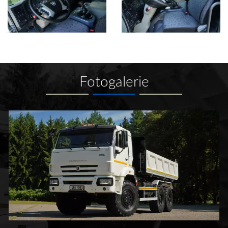
Fotogalerie