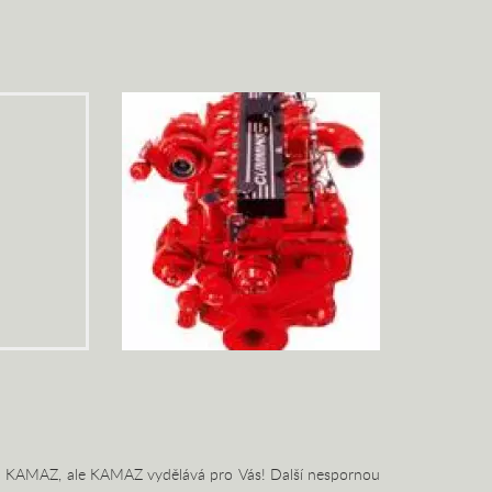
 na KAMAZ, ale KAMAZ vydělává pro Vás! Další nespornou