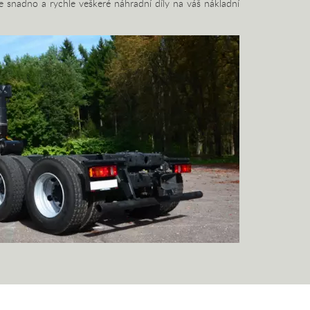
 snadno a rychle veškeré náhradní díly na váš nákladní