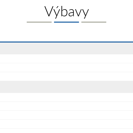
Výbavy