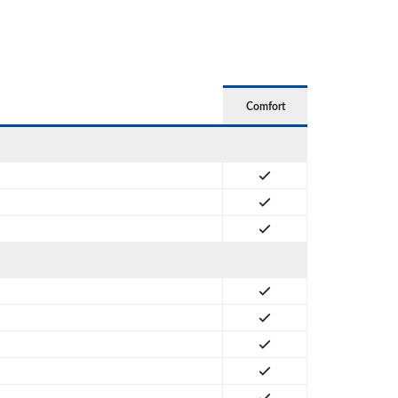
Comfort