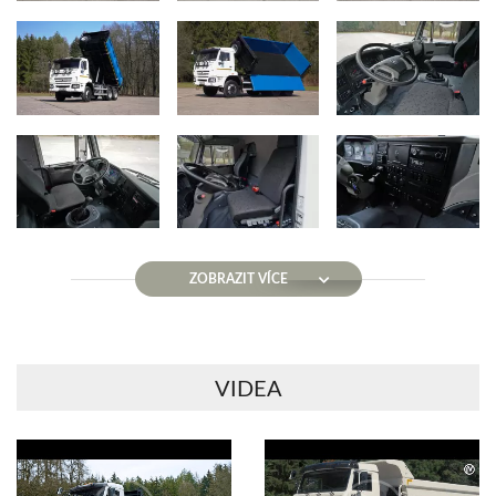
ZOBRAZIT VÍCE
VIDEA